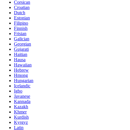
Corsican
Croatian
Dutch
Estonian
Filipino
Finnish
Frisian
Galician
Georgian
Gujarati
Haitian
Hausa
Hawaiian
Hebrew
Hmong
Hungarian
Icelandic
Igbo
Javanese
Kannada
Kazakh
Khmer
Kurdish
Kyrgyz
Latin