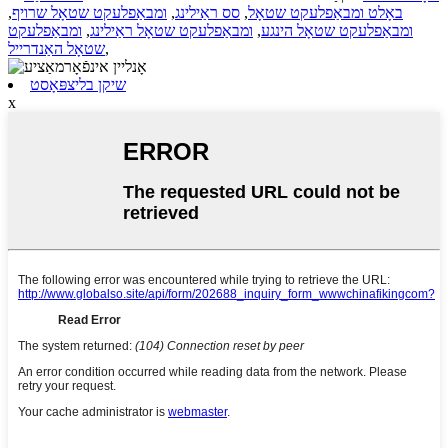
באָלט ומבאַפלעקט שטאָל
,
סס ראַילינג
,
ומבאַפלעקט שטאָל שרויף
,
ומבאַפלעקט שטאָל הינגע
,
ומבאַפלעקט שטאָל ראַילינג
,
ומבאַפלעקט
,
שטאָל האַנדרייל
שיקן בליצפּאָסט
x